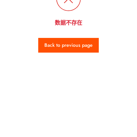
数据不存在
Back to previous page