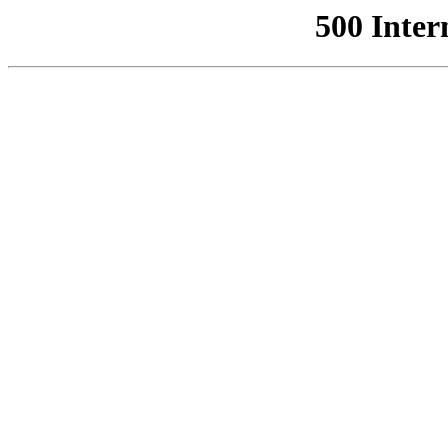
500 Inter